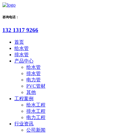
咨询电话：
132 1317 9266
首页
给水管
排水管
产品中心
给水管
排水管
电力管
PVC管材
其他
工程案例
给水工程
排水工程
电力工程
行业资讯
公司新闻