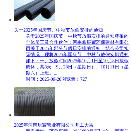
关于2025年国庆节、中秋节放假安排的通知
关于2025年国庆节、中秋节放假安排的通知‌尊敬的
全体员工及合作伙伴：河南鑫辰耀环保建材有限公
司关于2025年部分节假日安排的通知，结合公司实
际情况，现将2025年国庆节、中秋节放假安排通知
如下：一、放假时间‌2025年10月1日至10月8日放假
调休，共8天。9月28日（星期日）、10月11日（星
期六）上班。...
时间：2025-09-28
浏览量：727
2025年河南辰耀管业有限公司开工大吉