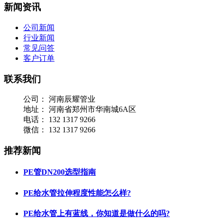
新闻资讯
公司新闻
行业新闻
常见问答
客户订单
联系我们
公司：
河南辰耀管业
地址：
河南省郑州市华南城6A区
电话：
132 1317 9266
微信：
132 1317 9266
推荐新闻
PE管DN200选型指南
PE给水管拉伸程度性能怎么样?
PE给水管上有蓝线，你知道是做什么的吗?