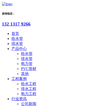
咨询电话：
132 1317 9266
首页
给水管
排水管
产品中心
给水管
排水管
电力管
PVC管材
其他
工程案例
给水工程
排水工程
电力工程
行业资讯
公司新闻