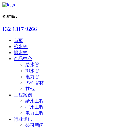
咨询电话：
132 1317 9266
首页
给水管
排水管
产品中心
给水管
排水管
电力管
PVC管材
其他
工程案例
给水工程
排水工程
电力工程
行业资讯
公司新闻