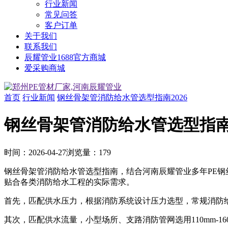
行业新闻
常见问答
客户订单
关于我们
联系我们
辰耀管业1688官方商城
爱采购商城
首页
行业新闻
钢丝骨架管消防给水管选型指南2026
钢丝骨架管消防给水管选型指南2
时间：
2026-04-27
浏览量：
179
钢丝骨架管消防给水管选型指南，结合河南辰耀管业多年PE
贴合各类消防给水工程的实际需求。
首先，匹配供水压力，根据消防系统设计压力选型，常规消防给水
其次，匹配供水流量，小型场所、支路消防管网选用110mm-16