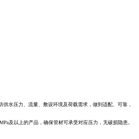
防供水压力、流量、敷设环境及荷载需求，做到适配、可靠，
0MPa及以上的产品，确保管材可承受对应压力，无破损隐患。